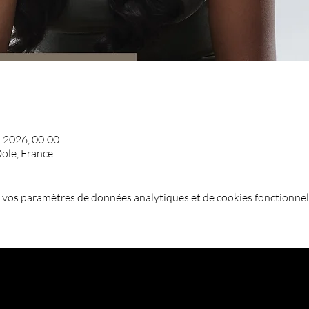
. 2026, 00:00
ole, France
 vos paramètres de données analytiques et de cookies fonctionnel