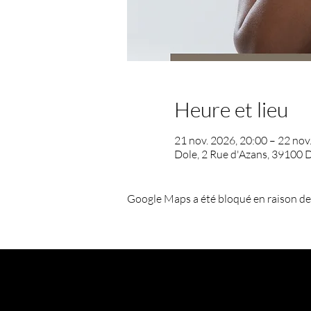
Heure et lieu
21 nov. 2026, 20:00 – 22 nov
Dole, 2 Rue d'Azans, 39100 D
Google Maps a été bloqué en raison de