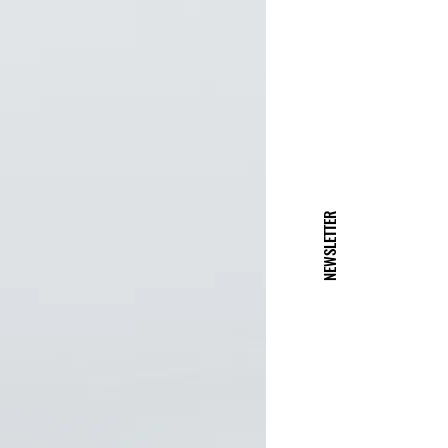
NEWSLETTER