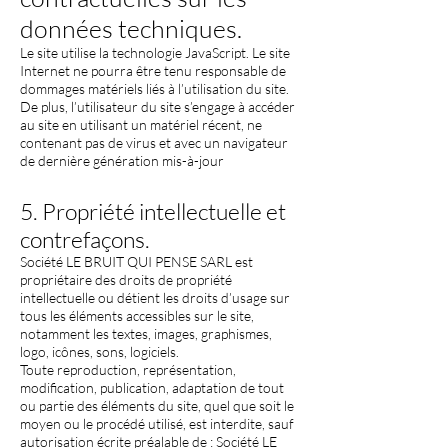
données techniques.
Le site utilise la technologie JavaScript. Le site
Internet ne pourra être tenu responsable de
dommages matériels liés à l’utilisation du site.
De plus, l’utilisateur du site s’engage à accéder
au site en utilisant un matériel récent, ne
contenant pas de virus et avec un navigateur
de dernière génération mis-à-jour
5. Propriété intellectuelle et
contrefaçons.
Société LE BRUIT QUI PENSE SARL est
propriétaire des droits de propriété
intellectuelle ou détient les droits d’usage sur
tous les éléments accessibles sur le site,
notamment les textes, images, graphismes,
logo, icônes, sons, logiciels.
Toute reproduction, représentation,
modification, publication, adaptation de tout
ou partie des éléments du site, quel que soit le
moyen ou le procédé utilisé, est interdite, sauf
autorisation écrite préalable de : Société LE