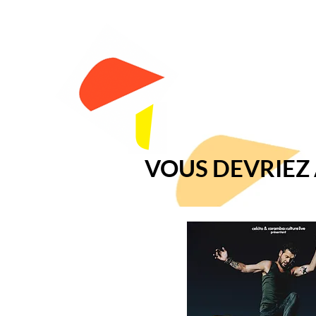
VOUS DEVRIEZ A