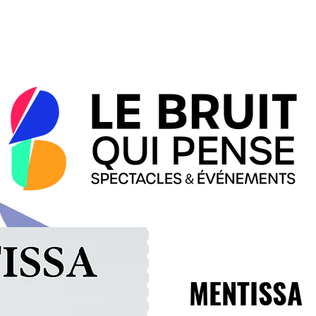
MENTISSA