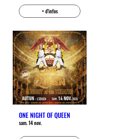
+ d'infos
ONE NIGHT OF QUEEN
sam. 14 nov.