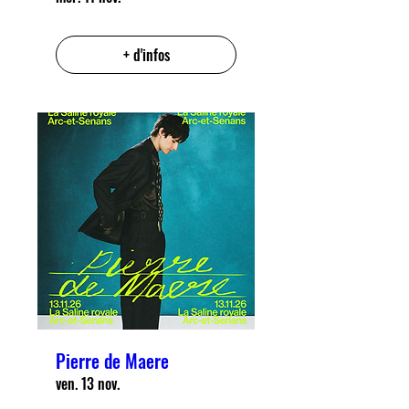
+ d'infos
Pierre de Maere
ven. 13 nov.