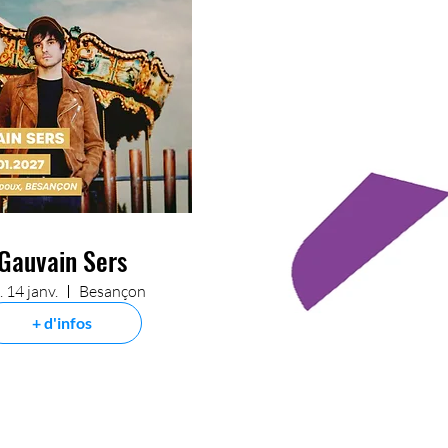
Gauvain Sers
. 14 janv.
Besançon
+ d'infos