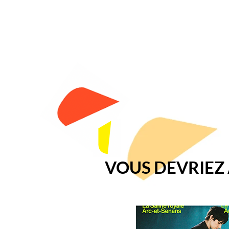
VOUS DEVRIEZ A