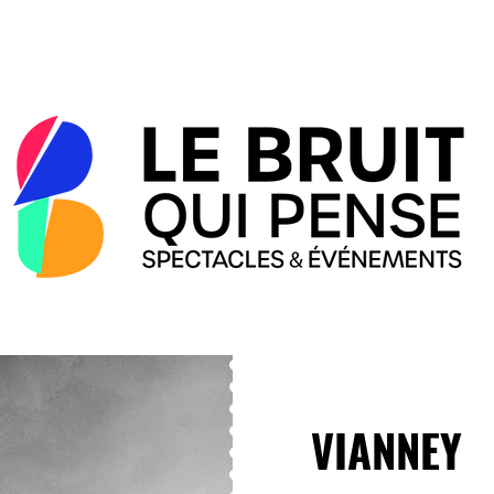
VIANNEY