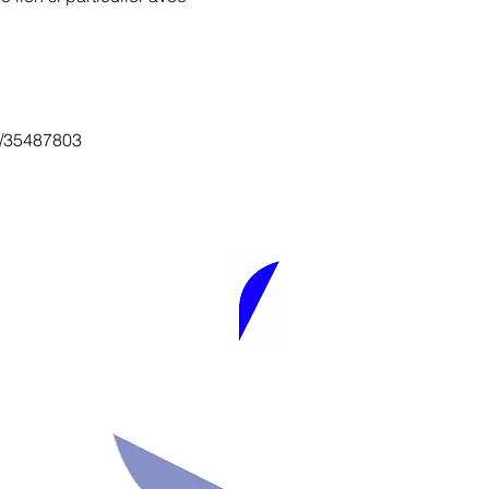
er/35487803