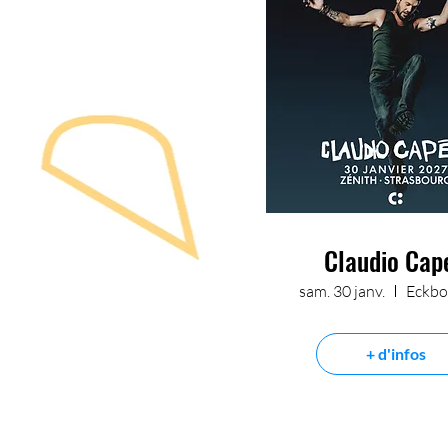
Claudio Cap
sam. 30 janv.
Eckbo
+ d'infos