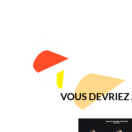
VOUS DEVRIEZ A