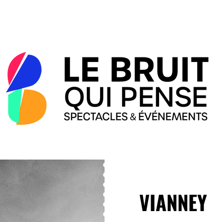
VIANNEY