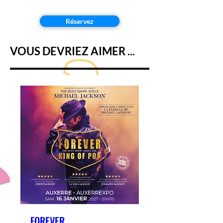
Réservez
VOUS DEVRIEZ AIMER ...
FOREVER