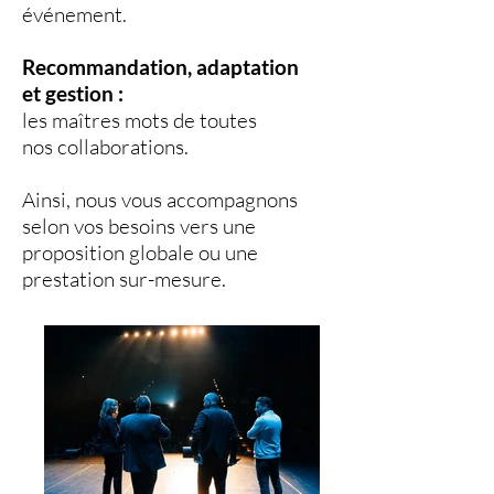
événement.
Recommandation, adaptation
et gestion :
les maîtres mots de toutes
nos collaborations.
Ainsi, nous vous accompagnons
selon vos besoins vers une
proposition globale ou une
prestation sur-mesure.