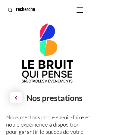
Nos prestations
Nous mettons notre savoir-faire et
notre expérience à disposition
pour garantir
le succès de votre