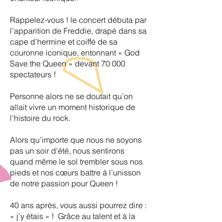
Rappelez-vous ! le concert débuta par
l’apparition de Freddie, drapé dans sa
cape d’hermine et coiffé de sa
couronne iconique, entonnant « God
Save the Queen » devant 70 000
spectateurs !
Personne alors ne se doutait qu’on
allait vivre un moment historique de
l’histoire du rock.
Alors qu’importe que nous ne soyons
pas un soir d’été, nous sentirons
quand même le sol trembler sous nos
pieds et nos cœurs battre à l’unisson
de notre passion pour Queen !
40 ans après, vous aussi pourrez dire :
« j’y étais » ! Grâce au talent et à la