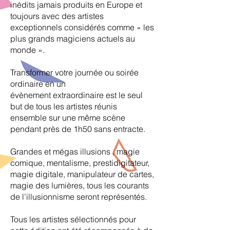
inédits jamais
produits en Europe et
toujours avec des artistes
exceptionnels
considérés comme « les
plus grands magiciens actuels au
monde ».
Transformer votre journée ou soirée
ordinaire en un
évènement
extraordinaire est le seul
but de tous les artistes réunis
ensemble
sur une même scène
pendant près de 1h50 sans entracte.
Grandes et mégas illusions , magie
comique, mentalisme,
prestidigitateur,
magie digitale, manipulateur de cartes,
magie des
lumières, tous les courants
de l’illusionnisme seront représentés.
Tous les artistes sélectionnés pour