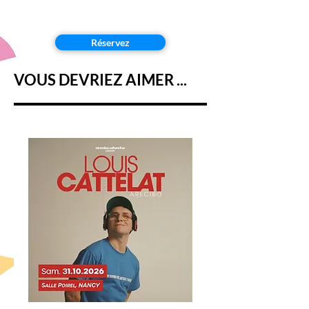
Réservez
VOUS DEVRIEZ AIMER ...