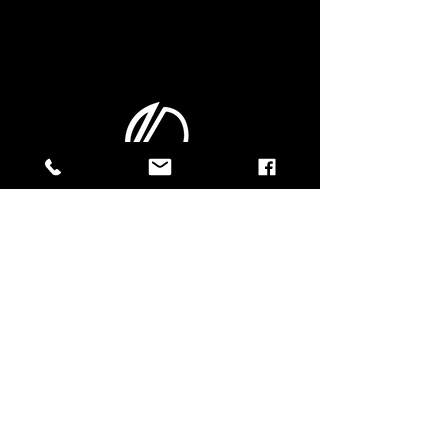
CONTACTEZ-NOUS !