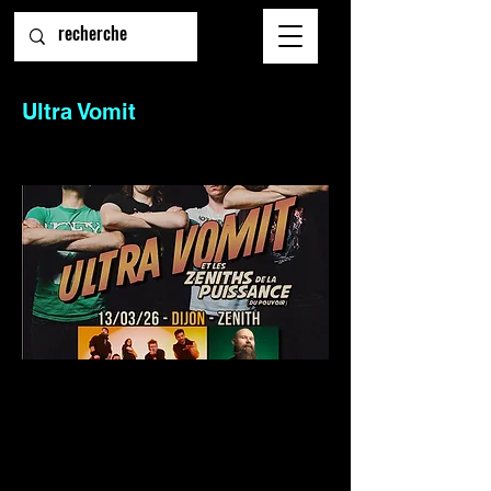
Ultra Vomit