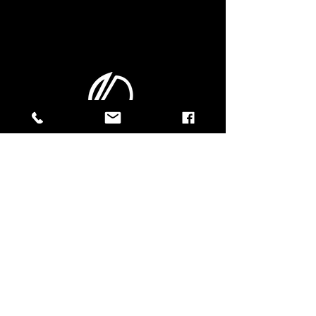
CONTACTEZ-NOUS !