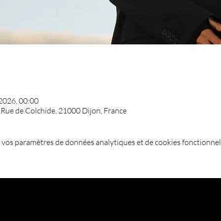
 2026, 00:00
, Rue de Colchide, 21000 Dijon, France
 vos paramètres de données analytiques et de cookies fonctionnel