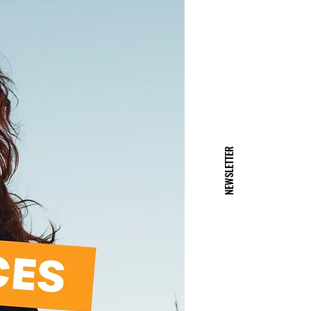
NEWSLETTER