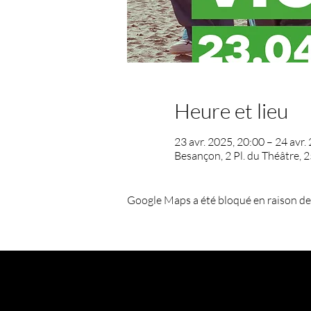
Heure et lieu
23 avr. 2025, 20:00 – 24 avr.
Besançon, 2 Pl. du Théâtre,
Google Maps a été bloqué en raison de