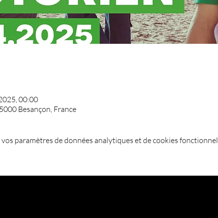
 2025, 00:00
 25000 Besançon, France
 vos paramètres de données analytiques et de cookies fonctionnel