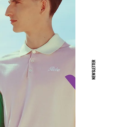
NEWSLETTER