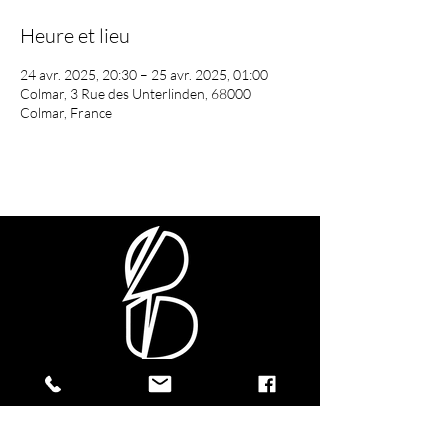
Heure et lieu
24 avr. 2025, 20:30 – 25 avr. 2025, 01:00
Colmar, 3 Rue des Unterlinden, 68000
Colmar, France