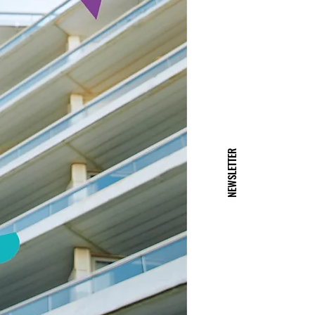
NEWSLETTER