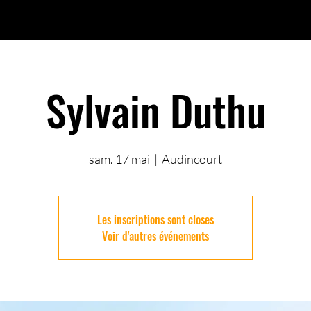
Sylvain Duthu
sam. 17 mai
  |  
Audincourt
Les inscriptions sont closes
Voir d'autres événements