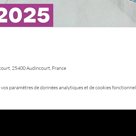
court, 25400 Audincourt, France
 vos paramètres de données analytiques et de cookies fonctionnel