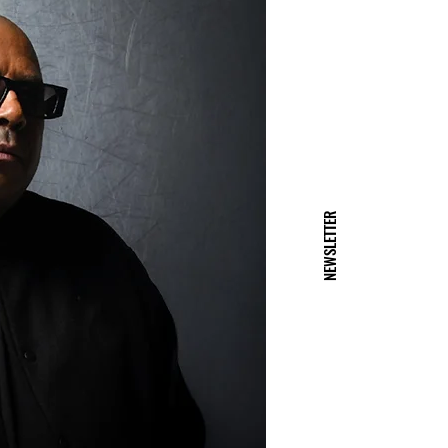
NEWSLETTER