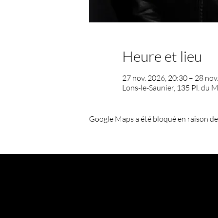
Heure et lieu
27 nov. 2026, 20:30 – 28 nov
Lons-le-Saunier, 135 Pl. du 
Google Maps a été bloqué en raison de