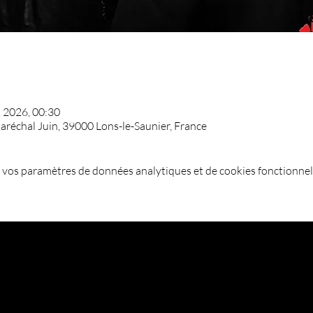
. 2026, 00:30
Maréchal Juin, 39000 Lons-le-Saunier, France
 vos paramètres de données analytiques et de cookies fonctionnel