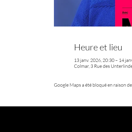
Heure et lieu
13 janv. 2026, 20:30 – 14 jan
Colmar, 3 Rue des Unterlind
Google Maps a été bloqué en raison de