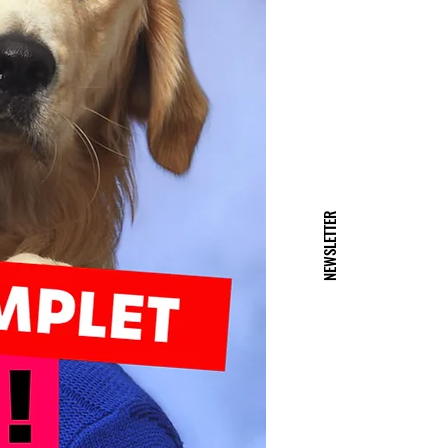
NEWSLETTER