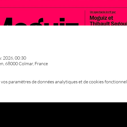
v. 2026, 00:30
en, 68000 Colmar, France
 vos paramètres de données analytiques et de cookies fonctionnel