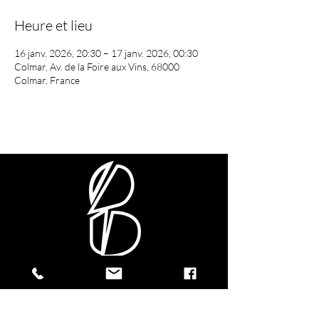
Heure et lieu
16 janv. 2026, 20:30 – 17 janv. 2026, 00:30
Colmar, Av. de la Foire aux Vins, 68000
Colmar, France