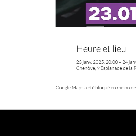
Heure et lieu
23 janv. 2025, 20:00 – 24 jan
Chenôve, 9 Esplanade de la 
Google Maps a été bloqué en raison de