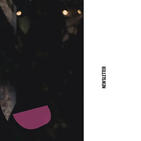
NEWSLETTER