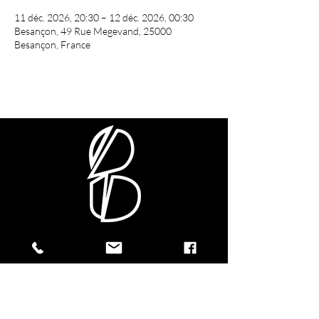
11 déc. 2026, 20:30 – 12 déc. 2026, 00:30
Besançon, 49 Rue Megevand, 25000
Besançon, France
CONTACTEZ-NOUS !