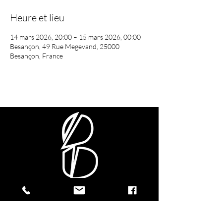
Heure et lieu
14 mars 2026, 20:00 – 15 mars 2026, 00:00
Besançon, 49 Rue Megevand, 25000
Besançon, France