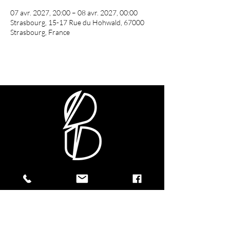
07 avr. 2027, 20:00 – 08 avr. 2027, 00:00
Strasbourg, 15-17 Rue du Hohwald, 67000
Strasbourg, France
CONTACTEZ-NOUS !