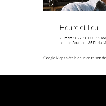
Heure et lieu
21 mars 2027, 20:00 – 22 ma
Lons-le-Saunier, 135 Pl. du 
Google Maps a été bloqué en raison de