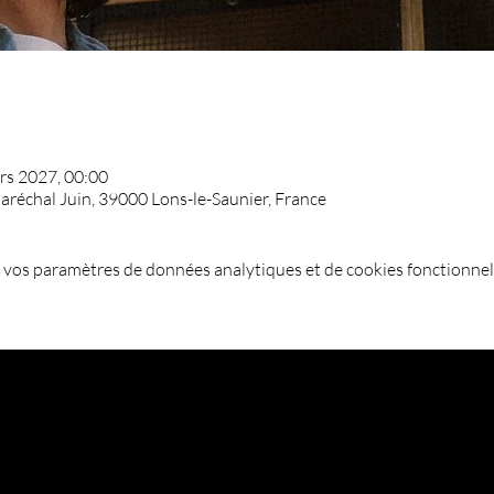
rs 2027, 00:00
Maréchal Juin, 39000 Lons-le-Saunier, France
 vos paramètres de données analytiques et de cookies fonctionnel