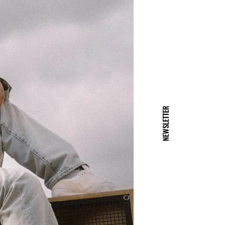
NEWSLETTER