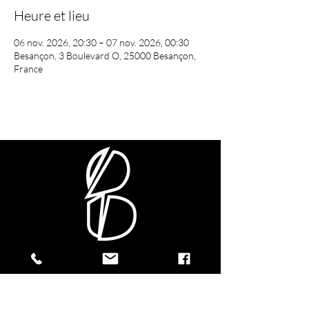
Heure et lieu
06 nov. 2026, 20:30 – 07 nov. 2026, 00:30
Besançon, 3 Boulevard O, 25000 Besançon,
France
CONTACTEZ-NOUS !