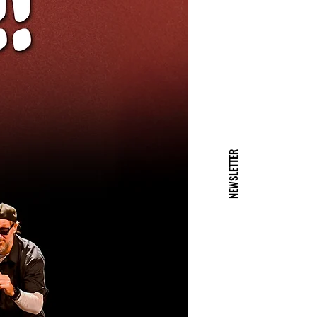
NEWSLETTER