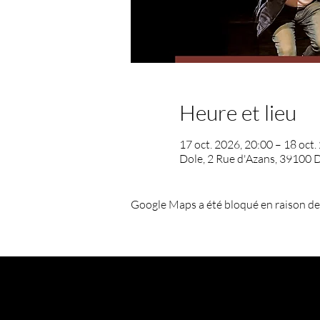
Heure et lieu
17 oct. 2026, 20:00 – 18 oct.
Dole, 2 Rue d'Azans, 39100 D
Google Maps a été bloqué en raison de