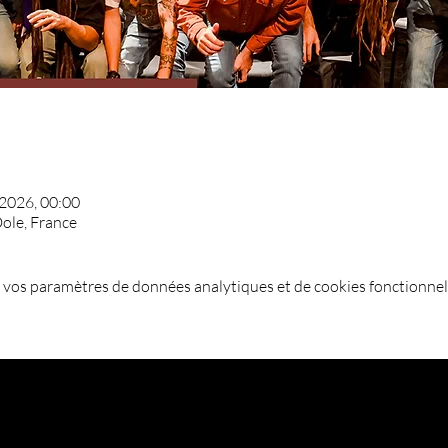
 2026, 00:00
ole, France
 vos paramètres de données analytiques et de cookies fonctionnel