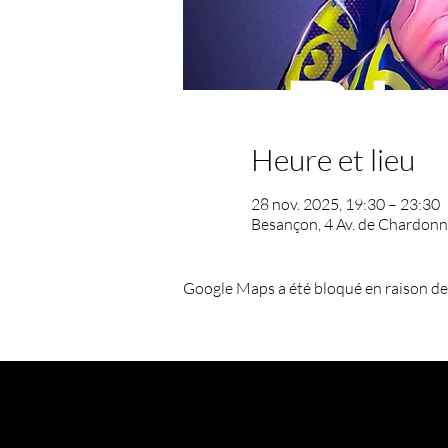
Heure et lieu
28 nov. 2025, 19:30 – 23:30
Besançon, 4 Av. de Chardonn
Google Maps a été bloqué en raison de