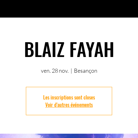
BLAIZ FAYAH
ven. 28 nov.
  |  
Besançon
Les inscriptions sont closes
Voir d'autres événements