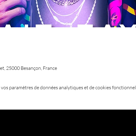
et, 25000 Besançon, France
 vos paramètres de données analytiques et de cookies fonctionnel