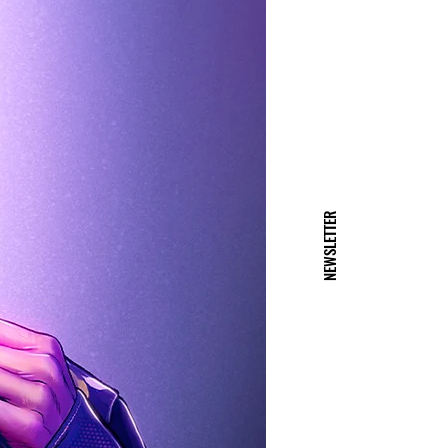
NEWSLETTER