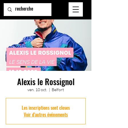
Alexis le Rossignol
ven. 10 oct.
  |  
Belfort
Les inscriptions sont closes
Voir d'autres événements