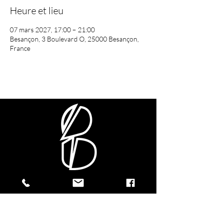
Heure et lieu
07 mars 2027, 17:00 – 21:00
Besançon, 3 Boulevard O, 25000 Besançon,
France
CONTACTEZ-NOUS !