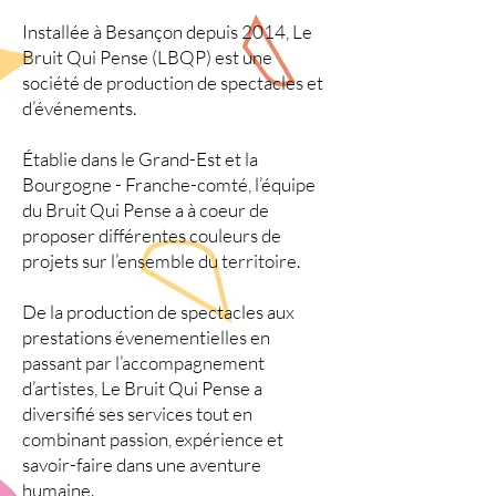
Installée à Besançon depuis 2014, Le
Bruit Qui Pense (LBQP) est une
société de production de spectacles et
d’événements.
Établie dans le Grand-Est et la
Bourgogne - Franche-comté, l’équipe
du Bruit Qui Pense a à coeur de
proposer différentes couleurs de
projets sur l’ensemble du territoire.
De la production de spectacles aux
prestations évenementielles en
passant par l’accompagnement
d’artistes, Le Bruit Qui Pense a
diversifié ses services tout en
combinant passion, expérience et
savoir-faire dans une aventure
humaine.