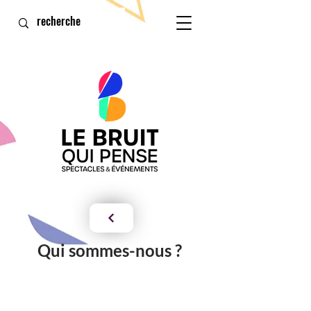
Qui sommes-nous ?