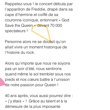
Rappelez-vous ! le concert débuta par
l’apparition de Freddie, drapé dans sa
cape d’hermine et coiffé de sa
couronne iconique, entonnant « God
Save the Queen » devant 70 000
spectateurs !
Personne alors ne se doutait qu’on
allait vivre un moment historique de
l’histoire du rock.
Alors qu’importe que nous ne soyons
pas un soir d’été, nous sentirons
quand même le sol trembler sous nos
pieds et nos cœurs battre à l’unisson
de notre passion pour Queen !
40 ans après, vous aussi pourrez dire :
« j’y étais » ! Grâce au talent et à la
démesure de la plus imposante