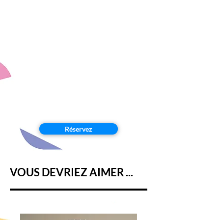
Réservez
VOUS DEVRIEZ AIMER ...