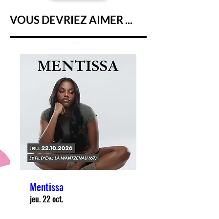
VOUS DEVRIEZ AIMER ...
Mentissa
jeu. 22 oct.