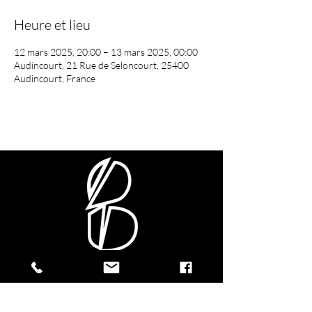
Heure et lieu
12 mars 2025, 20:00 – 13 mars 2025, 00:00
Audincourt, 21 Rue de Seloncourt, 25400
Audincourt, France